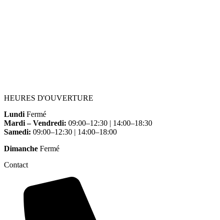
HEURES D'OUVERTURE
Lundi
Fermé
Mardi – Vendredi:
09:00–12:30 | 14:00–18:30
Samedi:
09:00–12:30 | 14:00–18:00
Dimanche
Fermé
Contact