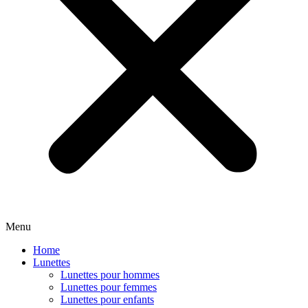
Menu
Home
Lunettes
Lunettes pour hommes
Lunettes pour femmes
Lunettes pour enfants