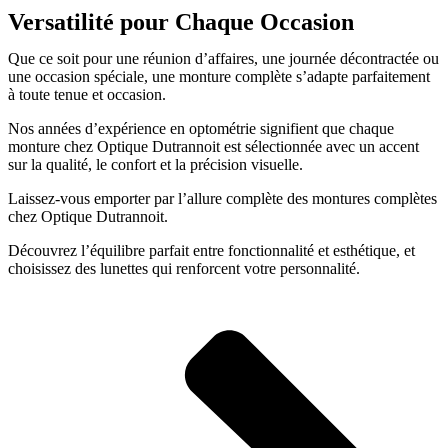
Versatilité pour Chaque Occasion
Que ce soit pour une réunion d’affaires, une journée décontractée ou
une occasion spéciale, une monture complète s’adapte parfaitement
à toute tenue et occasion.
Nos années d’expérience en optométrie signifient que chaque
monture chez Optique Dutrannoit est sélectionnée avec un accent
sur la qualité, le confort et la précision visuelle.
Laissez-vous emporter par l’allure complète des montures complètes
chez Optique Dutrannoit.
Découvrez l’équilibre parfait entre fonctionnalité et esthétique, et
choisissez des lunettes qui renforcent votre personnalité.